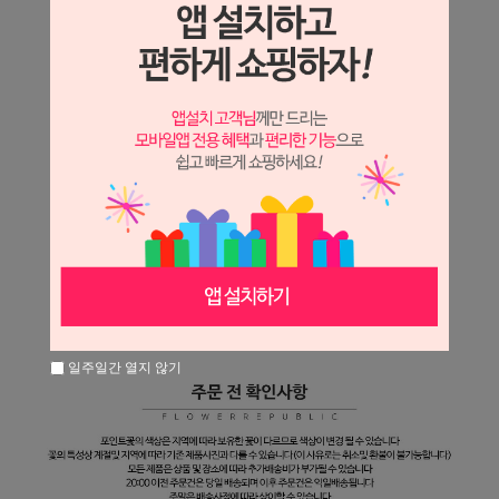
일주일간 열지 않기