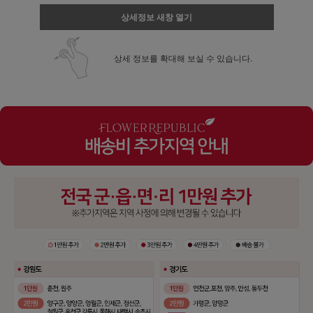
상세정보 새창 열기
상세 정보를 확대해 보실 수 있습니다.