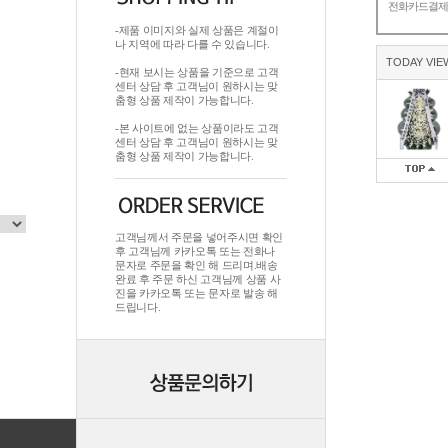
전화카드결
-제품 이미지와 실제 상품은 계절이
나 지역에 따라 다를 수 있습니다.
TODAY VIE
-현재 보시는 상품을 기준으로 고객
센터 상담 후 고객님이 원하시는 맞
춤형 상품 제작이 가능합니다.
-본 사이트에 없는 상품이라도 고객
센터 상담 후 고객님이 원하시는 맞
춤형 상품 제작이 가능합니다.
고객님께서 주문을 넣어주시면 확인
후 고객님께 카카오톡 또는 전화나
문자로 주문을 확인 해 드리며.배송
완료 후 주문 하신 고객님께 상품 사
진을 카카오톡 또는 문자로 발송 해
드립니다.