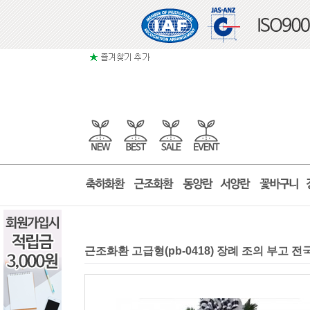
근조화환 고급형(pb-0418) 장례 조의 부고 