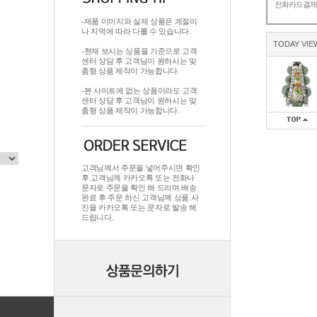
전화카드결
-제품 이미지와 실제 상품은 계절이
나 지역에 따라 다를 수 있습니다.
TODAY VIE
-현재 보시는 상품을 기준으로 고객
센터 상담 후 고객님이 원하시는 맞
춤형 상품 제작이 가능합니다.
-본 사이트에 없는 상품이라도 고객
센터 상담 후 고객님이 원하시는 맞
춤형 상품 제작이 가능합니다.
고객님께서 주문을 넣어주시면 확인
후 고객님께 카카오톡 또는 전화나
문자로 주문을 확인 해 드리며.배송
완료 후 주문 하신 고객님께 상품 사
진을 카카오톡 또는 문자로 발송 해
드립니다.