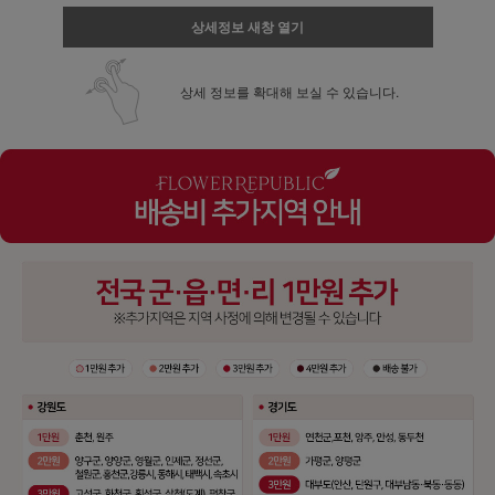
상세정보 새창 열기
상세 정보를 확대해 보실 수 있습니다.