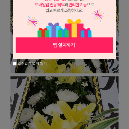
일주일간 열지 않기