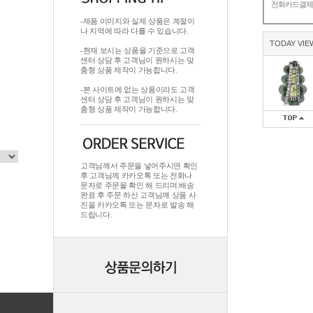
전화카드결
-제품 이미지와 실제 상품은 계절이
나 지역에 따라 다를 수 있습니다.
TODAY VIE
-현재 보시는 상품을 기준으로 고객
센터 상담 후 고객님이 원하시는 맞
춤형 상품 제작이 가능합니다.
-본 사이트에 없는 상품이라도 고객
센터 상담 후 고객님이 원하시는 맞
춤형 상품 제작이 가능합니다.
고객님께서 주문을 넣어주시면 확인
후 고객님께 카카오톡 또는 전화나
문자로 주문을 확인 해 드리며.배송
완료 후 주문 하신 고객님께 상품 사
진을 카카오톡 또는 문자로 발송 해
드립니다.