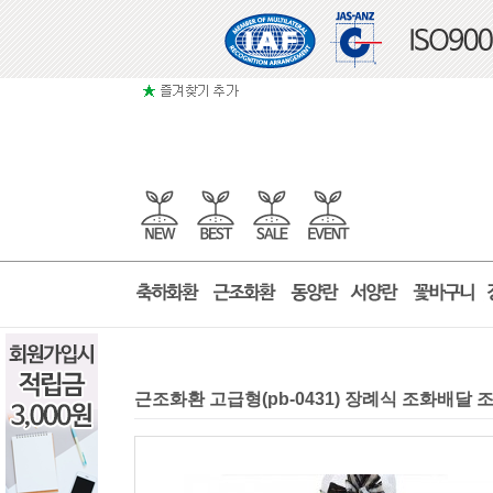
근조화환 고급형(pb-0431) 장례식 조화배달 