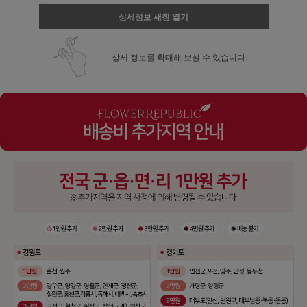
상세정보 새창 열기
상세 정보를 확대해 보실 수 있습니다.