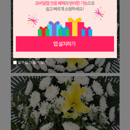
일주일간 열지 않기