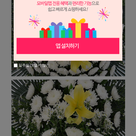
일주일간 열지 않기