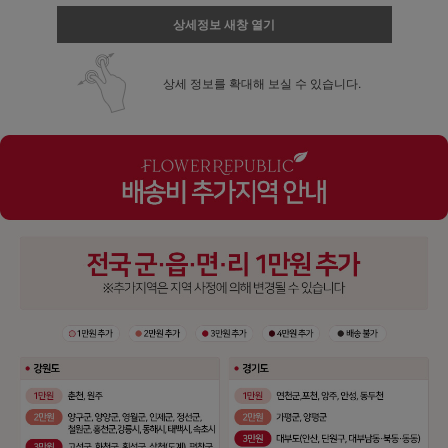
상세정보 새창 열기
상세 정보를 확대해 보실 수 있습니다.