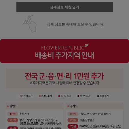
상세정보 새창 열기
상세 정보를 확대해 보실 수 있습니다.