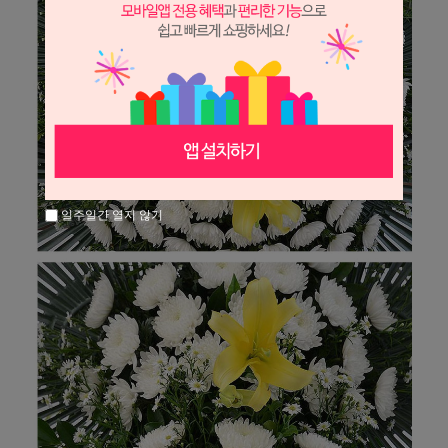
일주일간 열지 않기