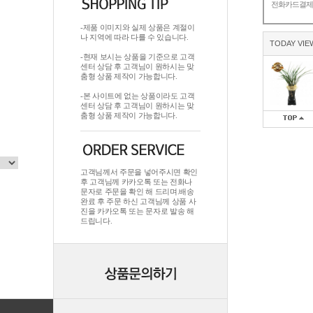
전화카드결
-제품 이미지와 실제 상품은 계절이
나 지역에 따라 다를 수 있습니다.
TODAY VIE
-현재 보시는 상품을 기준으로 고객
센터 상담 후 고객님이 원하시는 맞
춤형 상품 제작이 가능합니다.
-본 사이트에 없는 상품이라도 고객
센터 상담 후 고객님이 원하시는 맞
춤형 상품 제작이 가능합니다.
고객님께서 주문을 넣어주시면 확인
후 고객님께 카카오톡 또는 전화나
문자로 주문을 확인 해 드리며.배송
완료 후 주문 하신 고객님께 상품 사
진을 카카오톡 또는 문자로 발송 해
드립니다.