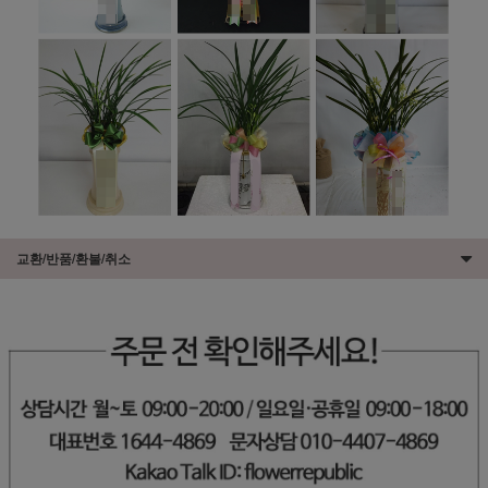
교환/반품/환불/취소