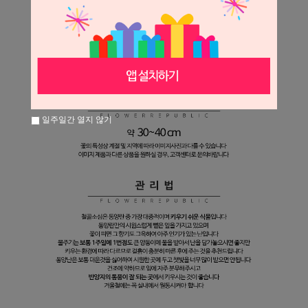
일주일간 열지 않기