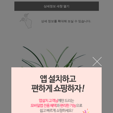
상세정보 새창 열기
상세 정보를 확대해 보실 수 있습니다.