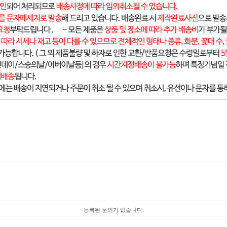
등록된 문의가 없습니다.