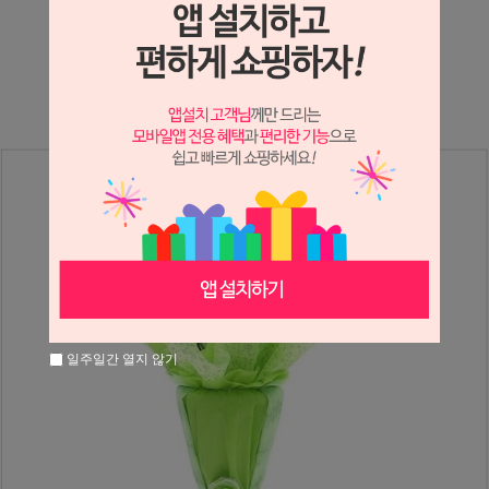
상세정보 새창 열기
상세 정보를 확대해 보실 수 있습니다.
일주일간 열지 않기