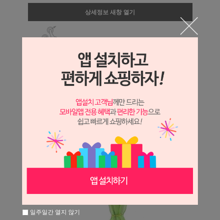
상세정보 새창 열기
상세 정보를 확대해 보실 수 있습니다.
일주일간 열지 않기