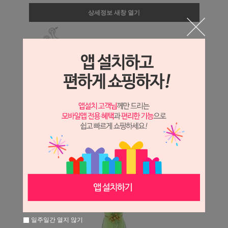
상세정보 새창 열기
상세 정보를 확대해 보실 수 있습니다.
일주일간 열지 않기