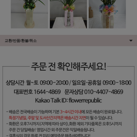
교환/반품/환불/취소