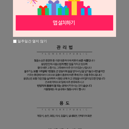
일주일간 열지 않기