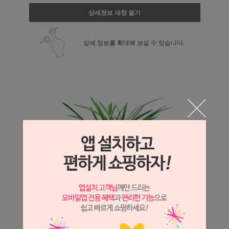
상세정보 새창 열기
상세 정보를 확대해 보실 수 있습니다.