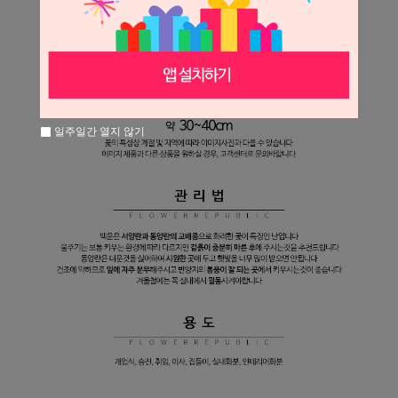
일주일간 열지 않기