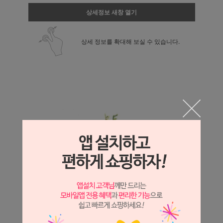
상세정보 새창 열기
상세 정보를 확대해 보실 수 있습니다.