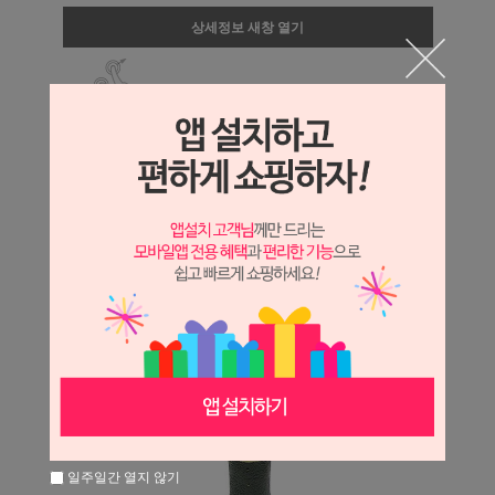
상세정보 새창 열기
상세 정보를 확대해 보실 수 있습니다.
일주일간 열지 않기