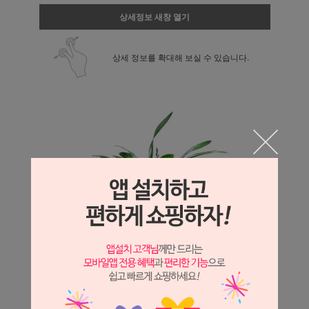
상세정보 새창 열기
상세 정보를 확대해 보실 수 있습니다.