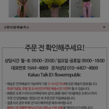
교환/반품/환불/취소