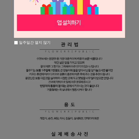
일주일간 열지 않기