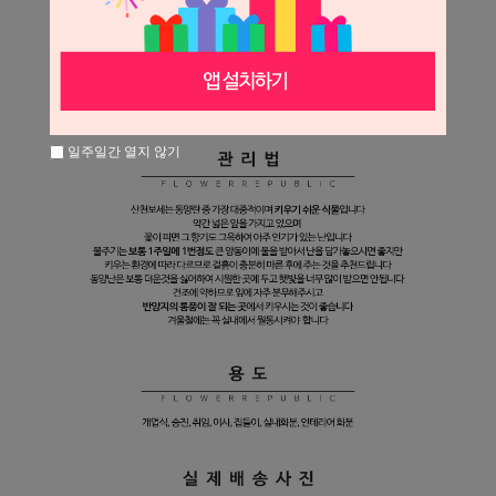
일주일간 열지 않기