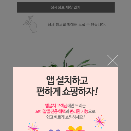
상세정보 새창 열기
상세 정보를 확대해 보실 수 있습니다.