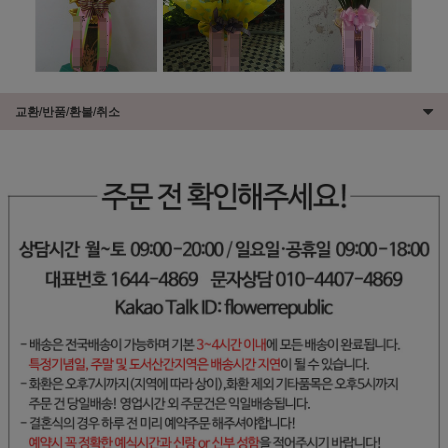
교환/반품/환불/취소