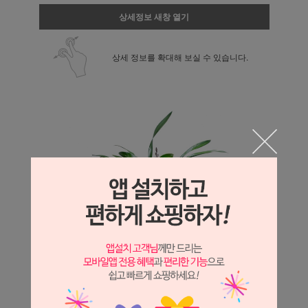
상세정보 새창 열기
상세 정보를 확대해 보실 수 있습니다.