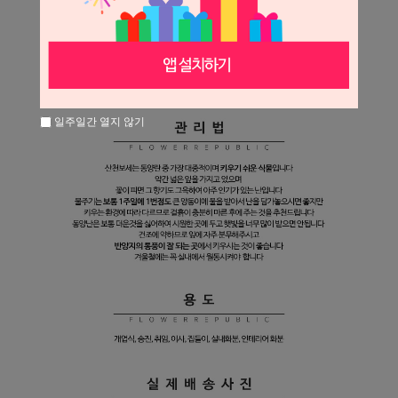
일주일간 열지 않기