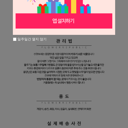
일주일간 열지 않기