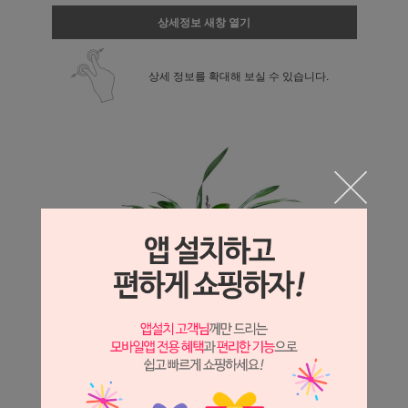
상세정보 새창 열기
상세 정보를 확대해 보실 수 있습니다.