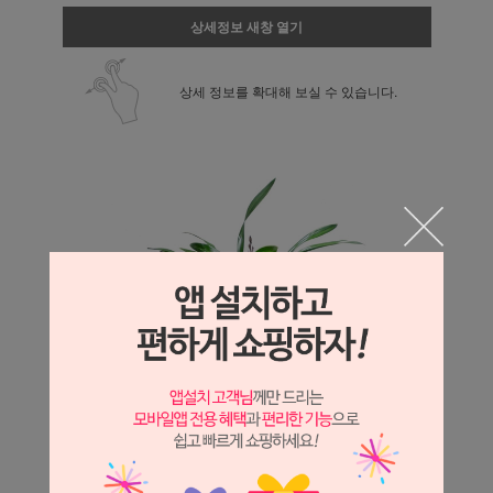
상세정보 새창 열기
상세 정보를 확대해 보실 수 있습니다.