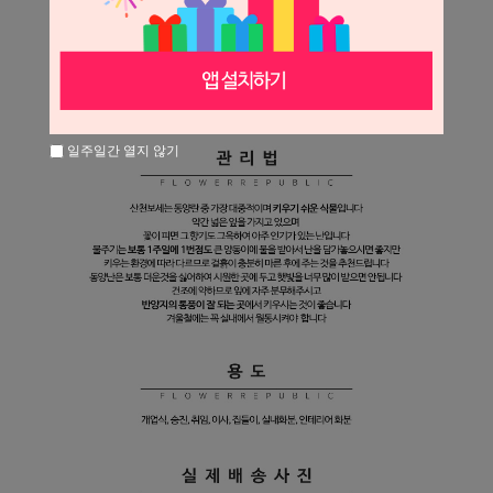
일주일간 열지 않기