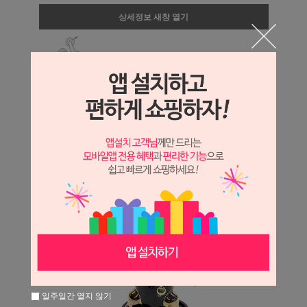
상세정보 새창 열기
상세 정보를 확대해 보실 수 있습니다.
일주일간 열지 않기