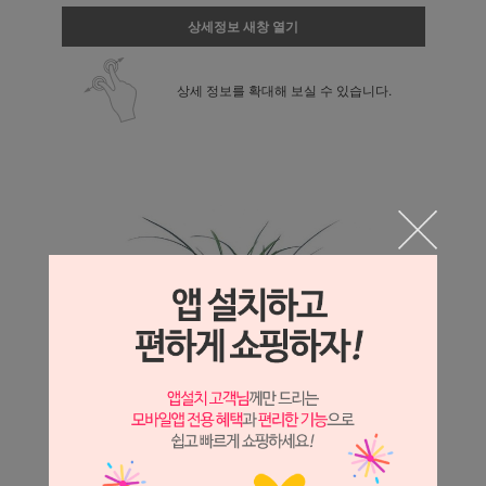
상세정보 새창 열기
상세 정보를 확대해 보실 수 있습니다.