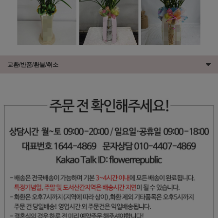
교환/반품/환불/취소