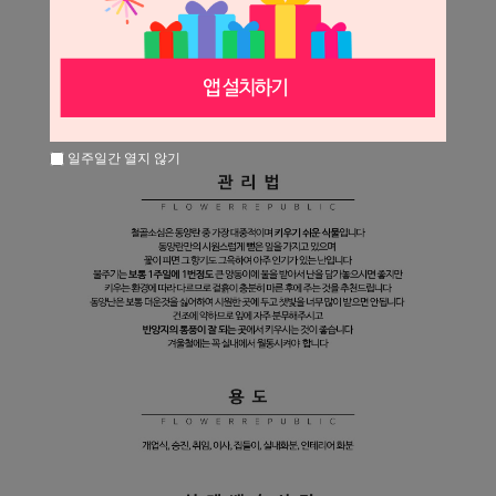
일주일간 열지 않기