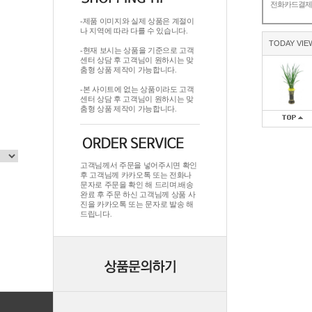
전화카드결
-제품 이미지와 실제 상품은 계절이
나 지역에 따라 다를 수 있습니다.
TODAY VIE
-현재 보시는 상품을 기준으로 고객
센터 상담 후 고객님이 원하시는 맞
춤형 상품 제작이 가능합니다.
-본 사이트에 없는 상품이라도 고객
센터 상담 후 고객님이 원하시는 맞
춤형 상품 제작이 가능합니다.
고객님께서 주문을 넣어주시면 확인
후 고객님께 카카오톡 또는 전화나
문자로 주문을 확인 해 드리며.배송
완료 후 주문 하신 고객님께 상품 사
진을 카카오톡 또는 문자로 발송 해
드립니다.