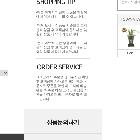
전화카드결
-제품 이미지와 실제 상품은 계절이
나 지역에 따라 다를 수 있습니다.
TODAY VIE
-현재 보시는 상품을 기준으로 고객
센터 상담 후 고객님이 원하시는 맞
춤형 상품 제작이 가능합니다.
-본 사이트에 없는 상품이라도 고객
센터 상담 후 고객님이 원하시는 맞
춤형 상품 제작이 가능합니다.
고객님께서 주문을 넣어주시면 확인
후 고객님께 카카오톡 또는 전화나
문자로 주문을 확인 해 드리며.배송
완료 후 주문 하신 고객님께 상품 사
진을 카카오톡 또는 문자로 발송 해
드립니다.