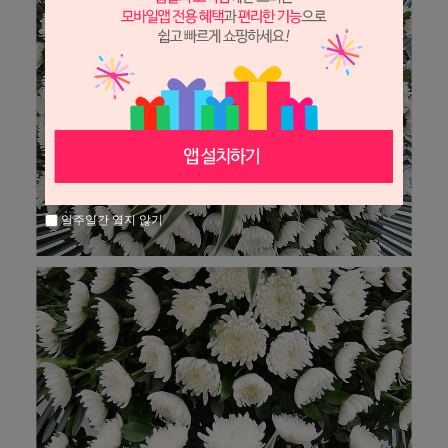
일주일간 열지 않기