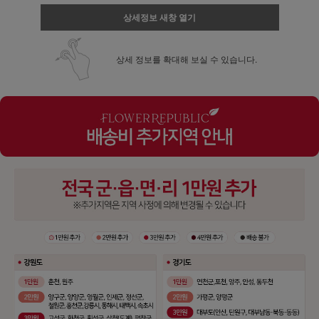
상세정보 새창 열기
상세 정보를 확대해 보실 수 있습니다.