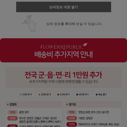
상세정보 새창 열기
상세 정보를 확대해 보실 수 있습니다.