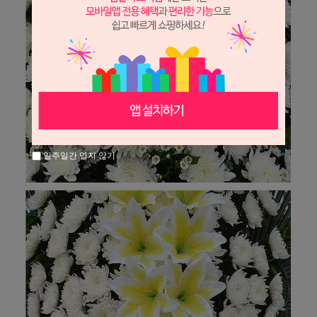
일주일간 열지 않기