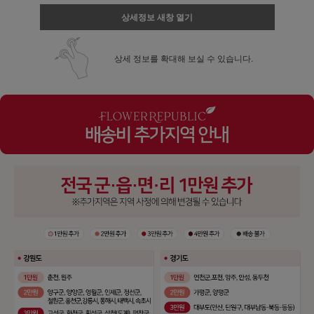
상세정보 새창 열기
상세 정보를 확대해 보실 수 있습니다.