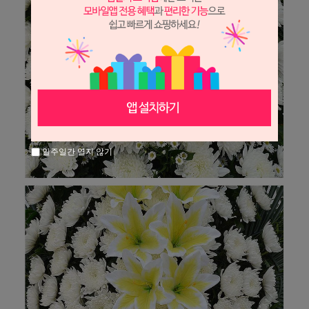
일주일간 열지 않기