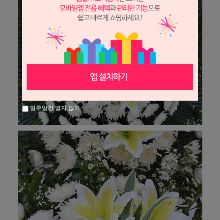
일주일간 열지 않기