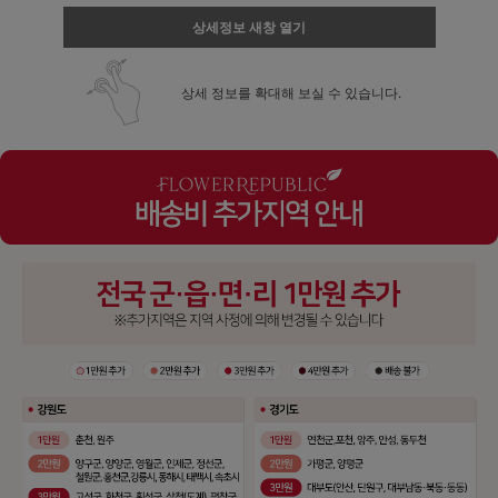
상세정보 새창 열기
상세 정보를 확대해 보실 수 있습니다.