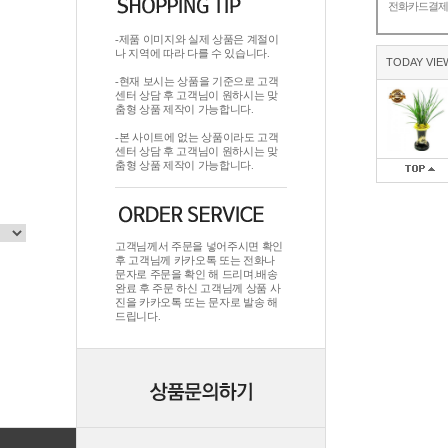
전화카드결
-제품 이미지와 실제 상품은 계절이
나 지역에 따라 다를 수 있습니다.
TODAY VIE
-현재 보시는 상품을 기준으로 고객
센터 상담 후 고객님이 원하시는 맞
춤형 상품 제작이 가능합니다.
-본 사이트에 없는 상품이라도 고객
센터 상담 후 고객님이 원하시는 맞
춤형 상품 제작이 가능합니다.
고객님께서 주문을 넣어주시면 확인
후 고객님께 카카오톡 또는 전화나
문자로 주문을 확인 해 드리며.배송
완료 후 주문 하신 고객님께 상품 사
진을 카카오톡 또는 문자로 발송 해
드립니다.