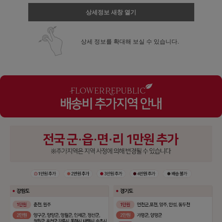
상세정보 새창 열기
상세 정보를 확대해 보실 수 있습니다.