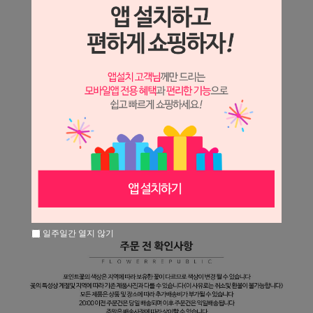
일주일간 열지 않기