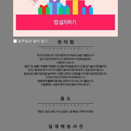
일주일간 열지 않기