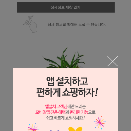
상세정보 새창 열기
상세 정보를 확대해 보실 수 있습니다.