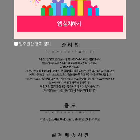
일주일간 열지 않기