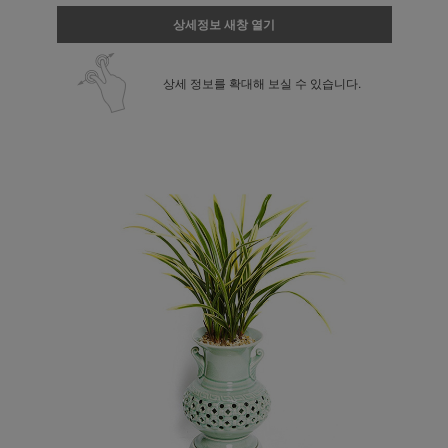
상세정보 새창 열기
상세 정보를 확대해 보실 수 있습니다.