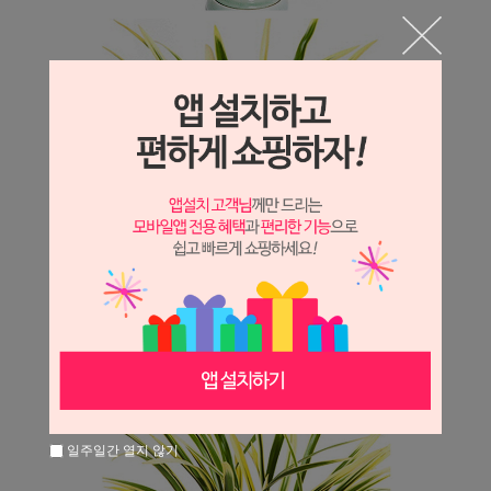
일주일간 열지 않기