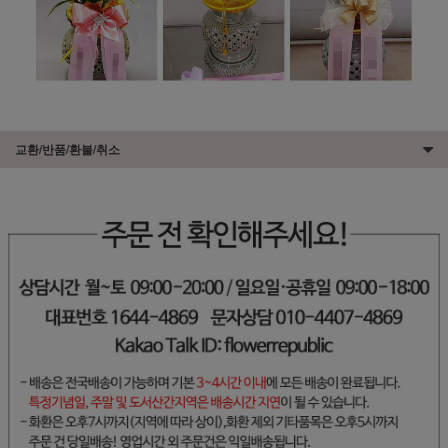
교환/반품/환불/취소