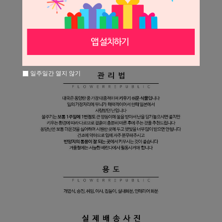
일주일간 열지 않기