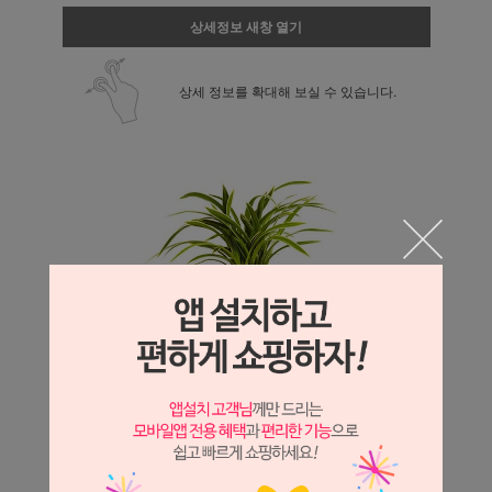
상세정보 새창 열기
상세 정보를 확대해 보실 수 있습니다.