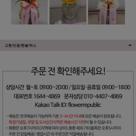
교환/반품/환불/취소