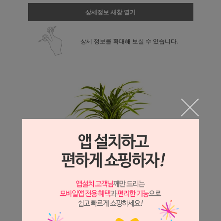
상세정보 새창 열기
상세 정보를 확대해 보실 수 있습니다.