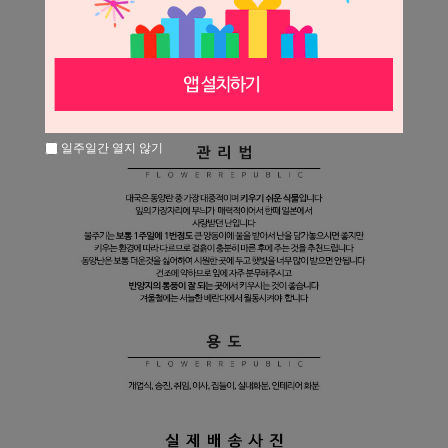
일주일간 열지 않기