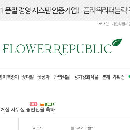
로그인
개인회원가
분 거실 사무실 승진선물 축하
제조사
플라워리퍼블릭