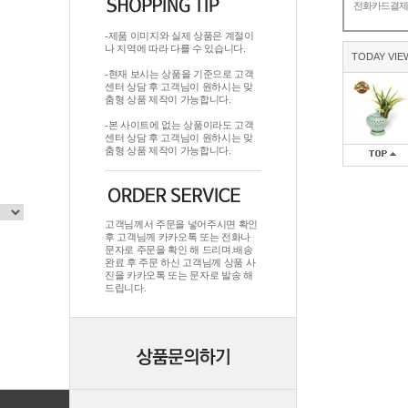
전화카드결
-제품 이미지와 실제 상품은 계절이
나 지역에 따라 다를 수 있습니다.
TODAY VIE
-현재 보시는 상품을 기준으로 고객
센터 상담 후 고객님이 원하시는 맞
춤형 상품 제작이 가능합니다.
-본 사이트에 없는 상품이라도 고객
센터 상담 후 고객님이 원하시는 맞
춤형 상품 제작이 가능합니다.
고객님께서 주문을 넣어주시면 확인
후 고객님께 카카오톡 또는 전화나
문자로 주문을 확인 해 드리며.배송
완료 후 주문 하신 고객님께 상품 사
진을 카카오톡 또는 문자로 발송 해
드립니다.