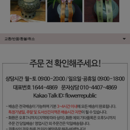
교환/반품/환불/취소