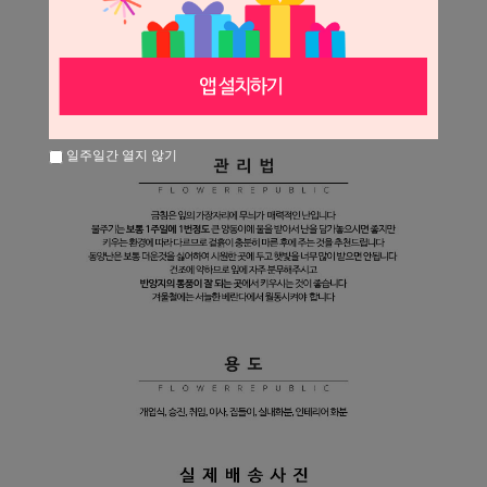
일주일간 열지 않기