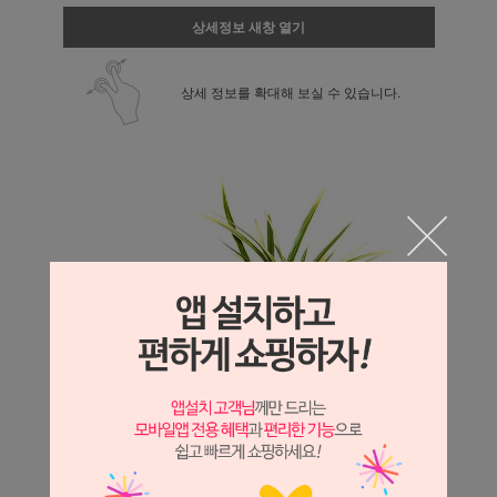
상세정보 새창 열기
상세 정보를 확대해 보실 수 있습니다.