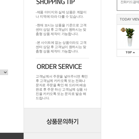
전화카드결
-제품 이미지와 실제 상품은 계절이
나 지역에 따라 다를 수 있습니다.
TODAY VIE
-현재 보시는 상품을 기준으로 고객
센터 상담 후 고객님이 원하시는 맞
춤형 상품 제작이 가능합니다.
-본 사이트에 없는 상품이라도 고객
센터 상담 후 고객님이 원하시는 맞
춤형 상품 제작이 가능합니다.
고객님께서 주문을 넣어주시면 확인
후 고객님께 카카오톡 또는 전화나
문자로 주문을 확인 해 드리며.배송
완료 후 주문 하신 고객님께 상품 사
진을 카카오톡 또는 문자로 발송 해
드립니다.