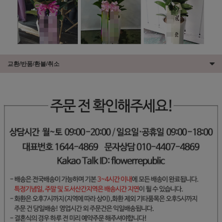
교환/반품/환불/취소