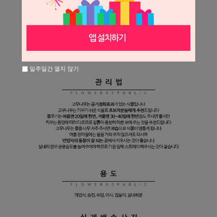
일주일간 열지 않기