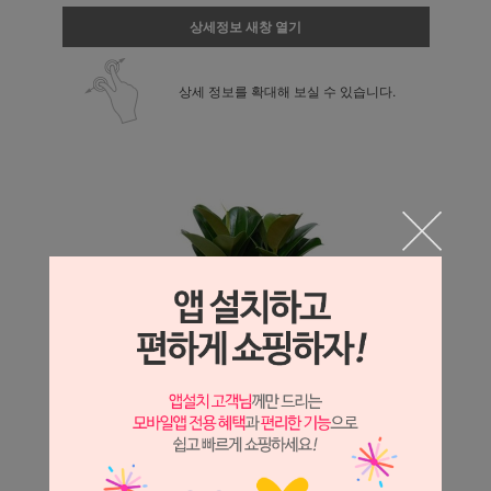
상세정보 새창 열기
상세 정보를 확대해 보실 수 있습니다.