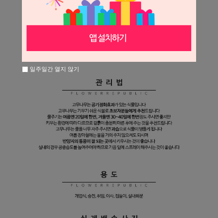
일주일간 열지 않기