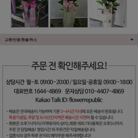
교환/반품/환불/취소