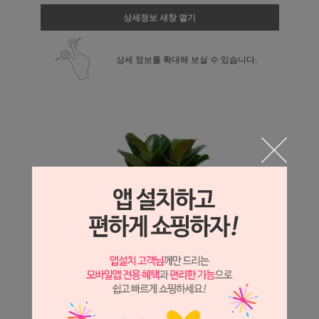
상세정보 새창 열기
상세 정보를 확대해 보실 수 있습니다.