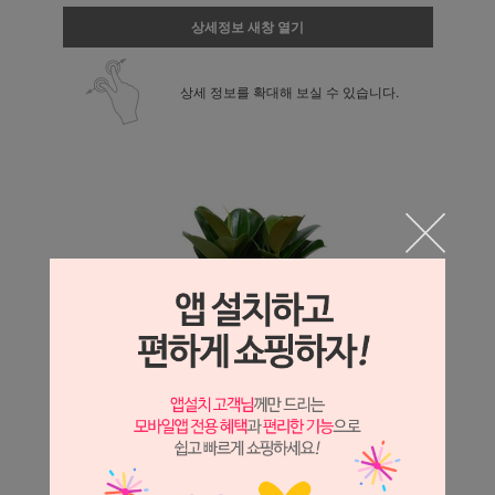
상세정보 새창 열기
상세 정보를 확대해 보실 수 있습니다.