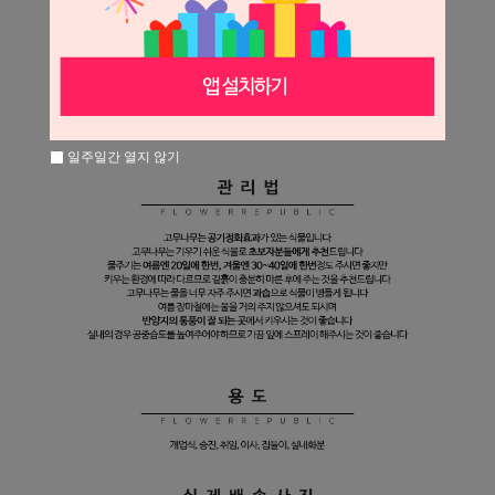
일주일간 열지 않기