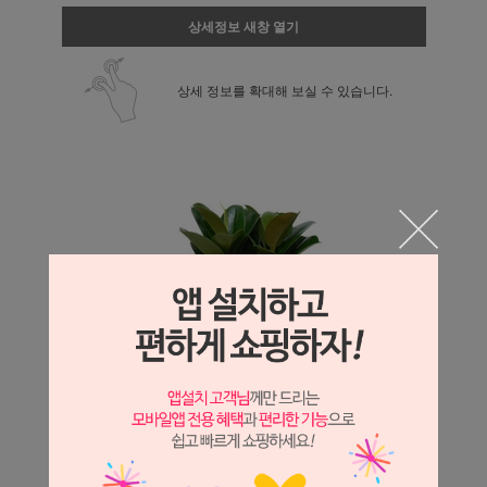
상세정보 새창 열기
상세 정보를 확대해 보실 수 있습니다.