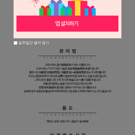
일주일간 열지 않기