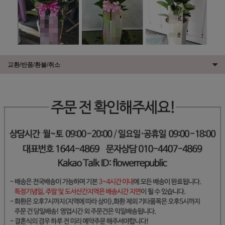
교환/반품/환불/취소