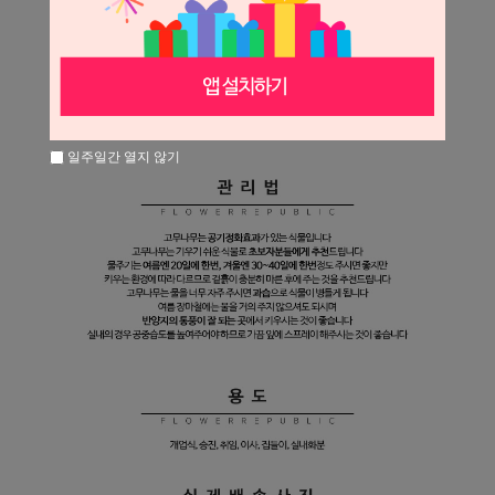
일주일간 열지 않기