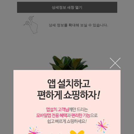
상세정보 새창 열기
상세 정보를 확대해 보실 수 있습니다.