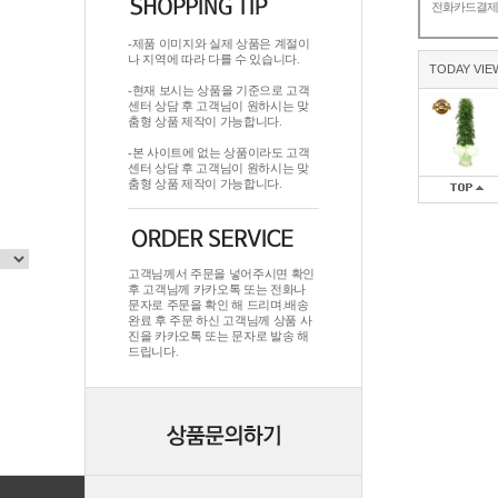
전화카드결
-제품 이미지와 실제 상품은 계절이
나 지역에 따라 다를 수 있습니다.
TODAY VIE
-현재 보시는 상품을 기준으로 고객
센터 상담 후 고객님이 원하시는 맞
춤형 상품 제작이 가능합니다.
-본 사이트에 없는 상품이라도 고객
센터 상담 후 고객님이 원하시는 맞
춤형 상품 제작이 가능합니다.
고객님께서 주문을 넣어주시면 확인
후 고객님께 카카오톡 또는 전화나
문자로 주문을 확인 해 드리며.배송
완료 후 주문 하신 고객님께 상품 사
진을 카카오톡 또는 문자로 발송 해
드립니다.