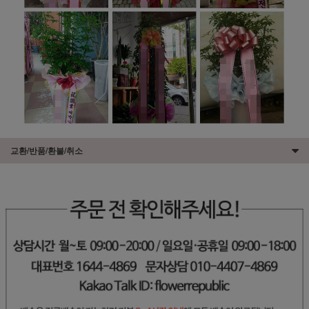
교환/반품/환불/취소