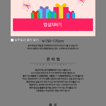
일주일간 열지 않기