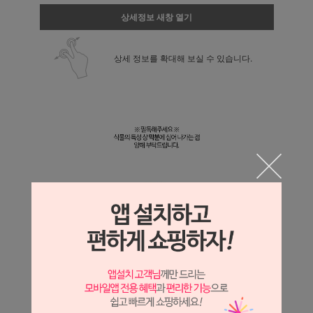
상세정보 새창 열기
상세 정보를 확대해 보실 수 있습니다.