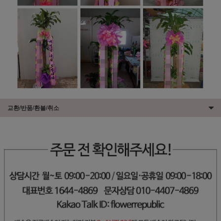
교환/반품/환불/취소