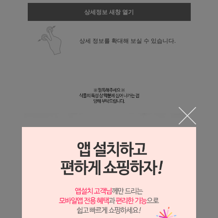
상세정보 새창 열기
상세 정보를 확대해 보실 수 있습니다.