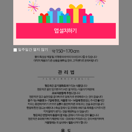
일주일간 열지 않기