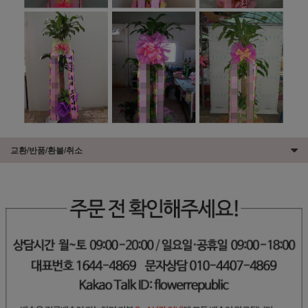
교환/반품/환불/취소