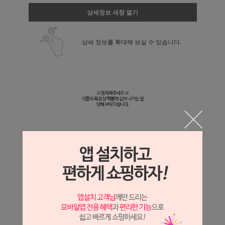
상세정보 새창 열기
상세 정보를 확대해 보실 수 있습니다.