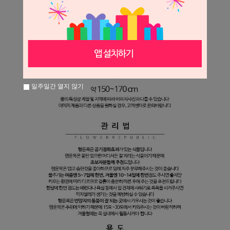
일주일간 열지 않기