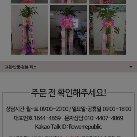
교환/반품/환불/취소