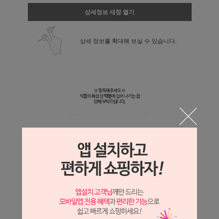
상세정보 새창 열기
상세 정보를 확대해 보실 수 있습니다.