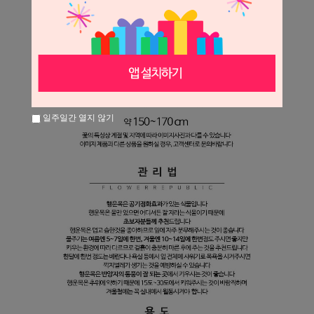
일주일간 열지 않기